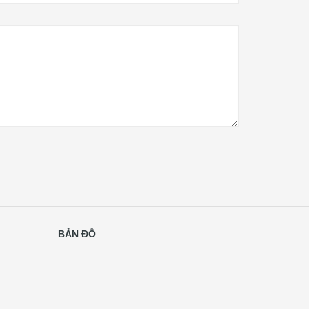
BẢN ĐỒ